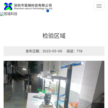
Toggl
navig
检验区域
发布日期：2023-05-09
阅读：718