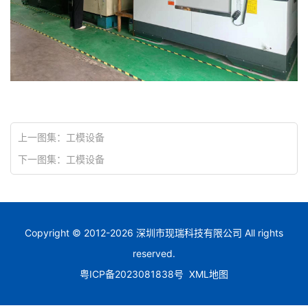
上一图集：
工模设备
下一图集：
工模设备
Copyright © 2012-
2026
深圳市现瑞科技有限公司
All rights
reserved.
粤ICP备2023081838号
XML地图