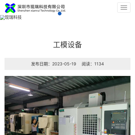
Toggl
navig
工模设备
发布日期：2023-05-19
阅读：1134