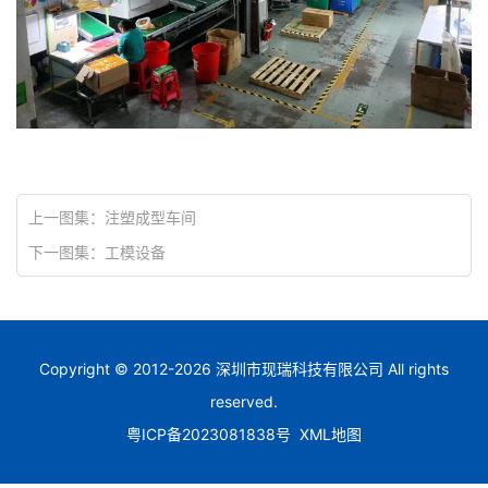
上一图集：
注塑成型车间
下一图集：
工模设备
Copyright © 2012-
2026
深圳市现瑞科技有限公司
All rights
reserved.
粤ICP备2023081838号
XML地图