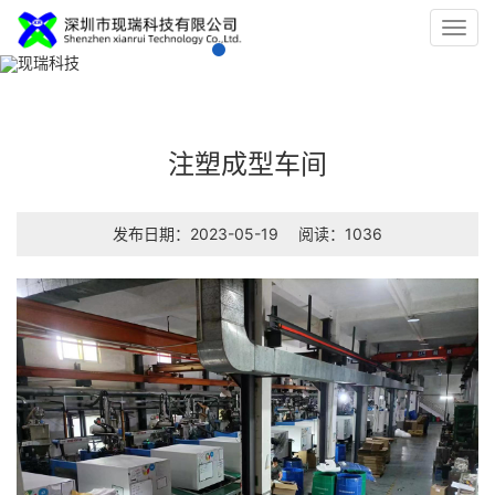
Toggl
navig
注塑成型车间
发布日期：2023-05-19
阅读：1036