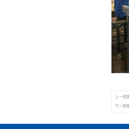
上一图
下一图