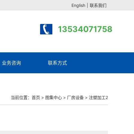
English
|
联系我们
13534071758
业务咨询
联系方式
当前位置：
首页
>
图集中心
>
厂房设备
> 注塑加工2