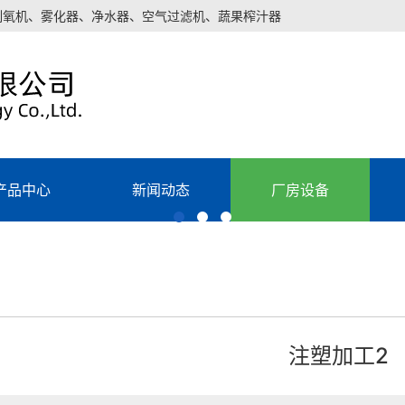
制氧机、雾化器、净水器、空气过滤机、蔬果榨汁器
产品中心
新闻动态
厂房设备
注塑加工2