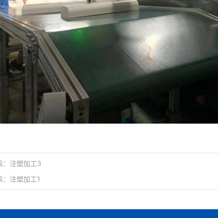
集：
注塑加工3
集：
注塑加工1