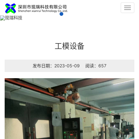
Toggl
navig
工模设备
发布日期：2023-05-09
阅读：657