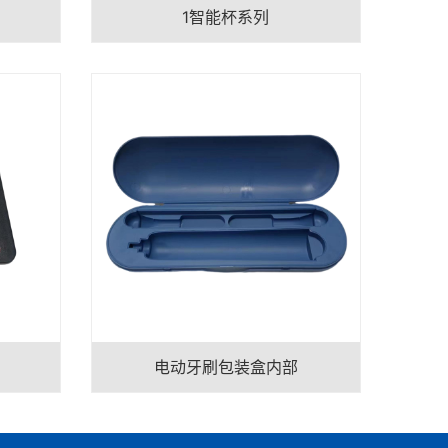
1智能杯系列
电动牙刷包装盒内部