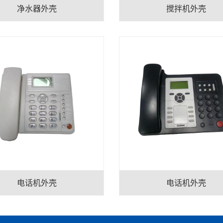
净水器外壳
搅拌机外壳
电话机外壳
电话机外壳