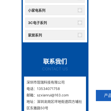
小家电系列
3C电子系列
家居系列
联系我们
CONTACT US
深圳市现瑞科技有限公司
电话：13534071758
邮箱：szxianrui@163.com
产
地址：深圳龙岗区坪地街道四方埔社
区东雅路50号