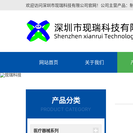
欢迎访问深圳市现瑞科技有限公司官网！公司主营产品：
网站首页
关于我们
产品分类
PRODUCT CATEGORY
医疗器械系列