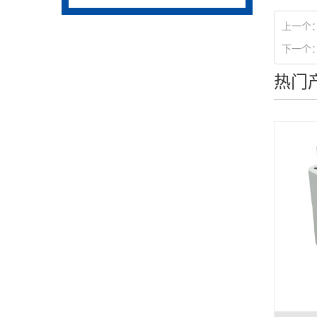
上一个
下一个
热门