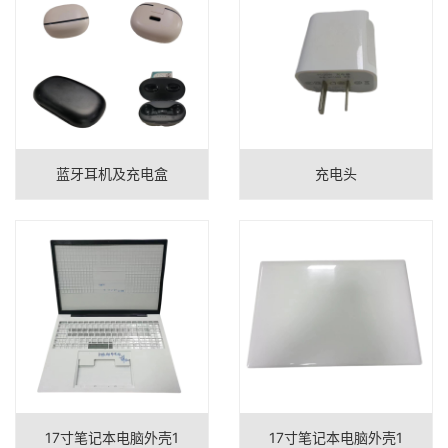
蓝牙耳机及充电盒
充电头
17寸笔记本电脑外壳1
17寸笔记本电脑外壳1