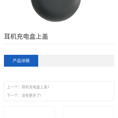
耳机充电盒上盖
产品详细
上一个：
耳机充电盒上盖1
下一个：
没有更多了!