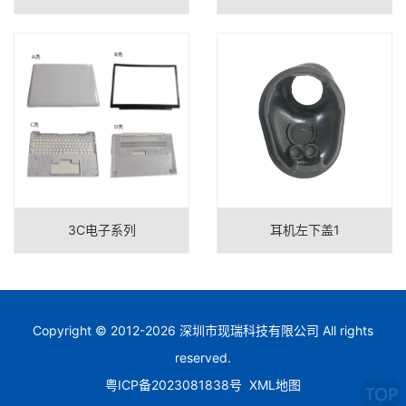
3C电子系列
耳机左下盖1
Copyright © 2012-
2026
深圳市现瑞科技有限公司
All rights
reserved.
粤ICP备2023081838号
XML地图